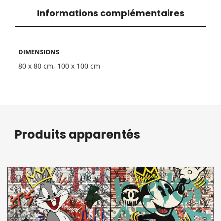
Informations complémentaires
DIMENSIONS
80 x 80 cm, 100 x 100 cm
Produits apparentés