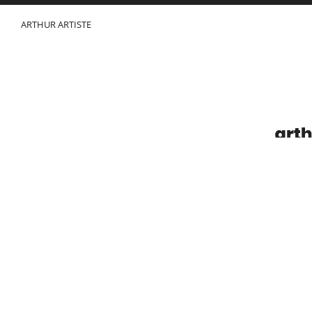
ARTHUR ARTISTE