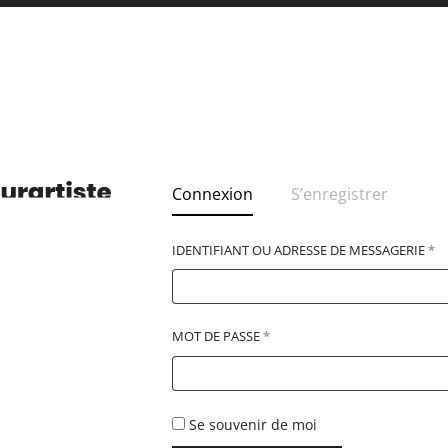
Connexion
S’enregistrer
IDENTIFIANT OU ADRESSE DE MESSAGERIE
*
MOT DE PASSE
*
Se souvenir de moi