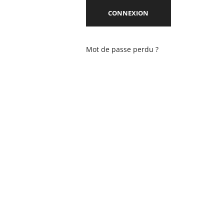
CONNEXION
Mot de passe perdu ?