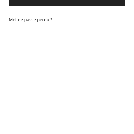
Mot de passe perdu ?