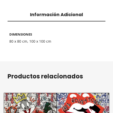
Información Adicional
DIMENSIONES
80 x 80 cm, 100 x 100 cm
Productos relacionados