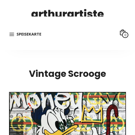
SPEISEKARTE
0
Vintage Scrooge