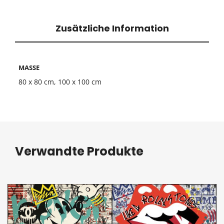
Zusätzliche Information
MASSE
80 x 80 cm, 100 x 100 cm
Verwandte Produkte